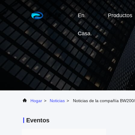
En
Productos
Casa.
Hogar
>
Noticias
>
Noticias de la compañía BW200/
Eventos