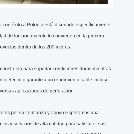
con éxito a Polonia.está diseñado específicamente
dad de funcionamiento lo convierten en la primera
oyectos dentro de los 200 metros.
construida para soportar condiciones duras mientras
o eléctrico garantiza un rendimiento fiable incluso
iversas aplicaciones de perforación.
lacos por su confianza y apoyo.Esperamos una
os y servicios de alta calidad para satisfacer sus