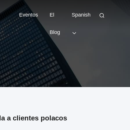
Eventos
El
Spanish
Blog
 a clientes polacos