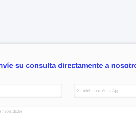
nvíe su consulta directamente a nosotr