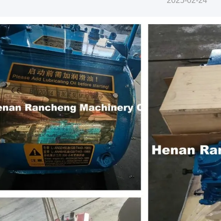
2025-02-24