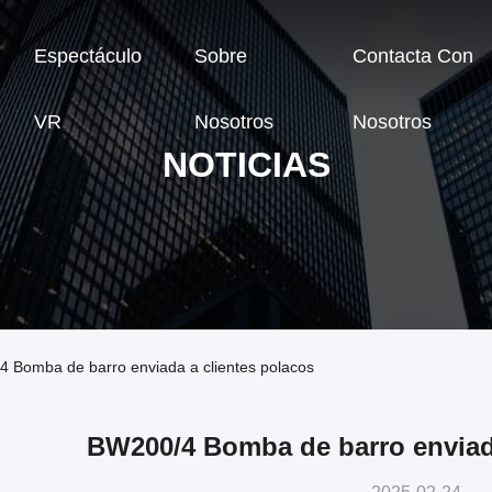
Espectáculo
Sobre
Contacta Con
VR
Nosotros
Nosotros
NOTICIAS
4 Bomba de barro enviada a clientes polacos
BW200/4 Bomba de barro enviada