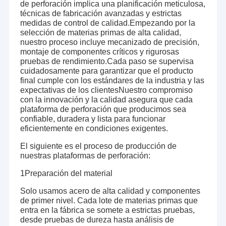
de perforación implica una planificación meticulosa,
técnicas de fabricación avanzadas y estrictas
medidas de control de calidad.Empezando por la
selección de materias primas de alta calidad,
nuestro proceso incluye mecanizado de precisión,
montaje de componentes críticos y rigurosas
pruebas de rendimiento.Cada paso se supervisa
cuidadosamente para garantizar que el producto
final cumple con los estándares de la industria y las
expectativas de los clientesNuestro compromiso
con la innovación y la calidad asegura que cada
plataforma de perforación que producimos sea
confiable, duradera y lista para funcionar
eficientemente en condiciones exigentes.
El siguiente es el proceso de producción de
nuestras plataformas de perforación:
1Preparación del material
Solo usamos acero de alta calidad y componentes
de primer nivel. Cada lote de materias primas que
entra en la fábrica se somete a estrictas pruebas,
desde pruebas de dureza hasta análisis de