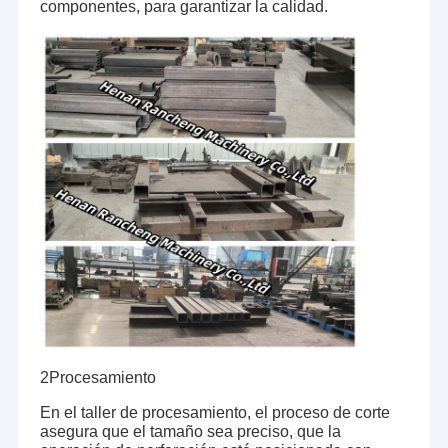
componentes, para garantizar la calidad.
2Procesamiento
En el taller de procesamiento, el proceso de corte
asegura que el tamaño sea preciso, que la