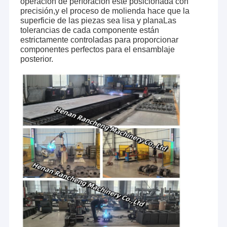
operación de perforación esté posicionada con
precisión,y el proceso de molienda hace que la
superficie de las piezas sea lisa y planaLas
tolerancias de cada componente están
estrictamente controladas para proporcionar
componentes perfectos para el ensamblaje
posterior.