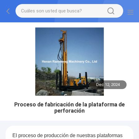
Dec 12, 2024
Proceso de fabricación de la plataforma de
perforación
El proceso de producción de nuestras plataformas