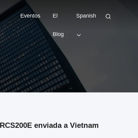
Eventos
El
Spanish
Blog
 RCS200E enviada a Vietnam