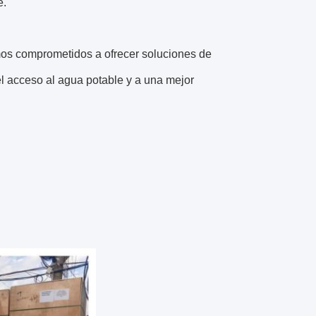
e.
imos comprometidos a ofrecer soluciones de
l acceso al agua potable y a una mejor