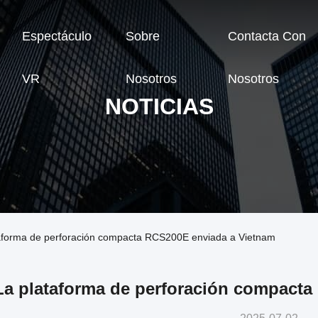
Espectáculo
Sobre
Contacta Con
VR
Nosotros
Nosotros
NOTICIAS
taforma de perforación compacta RCS200E enviada a Vietnam
La plataforma de perforación compacta