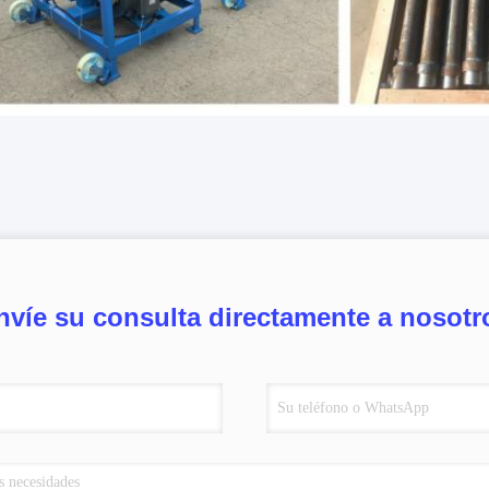
nvíe su consulta directamente a nosotr