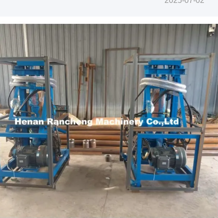
2025-07-02